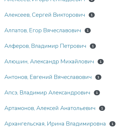
Алексеев, Сергей Викторович
1
Алпатов, Егор Вячеславович
1
Алферов, Владимир Петрович
1
Алюшин, Александр Михайлович
1
Антонов, Евгений Вячеславович
1
Апсэ, Владимир Александрович
1
Артамонов, Алексей Анатольевич
1
Архангельская, Ирина Владимировна
1